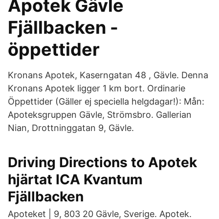
Apotek Gävle
Fjällbacken -
öppettider
Kronans Apotek, Kaserngatan 48 , Gävle. Denna
Kronans Apotek ligger 1 km bort. Ordinarie
Öppettider (Gäller ej speciella helgdagar!): Mån:
Apoteksgruppen Gävle, Strömsbro. Gallerian
Nian, Drottninggatan 9, Gävle.
Driving Directions to Apotek
hjärtat ICA Kvantum
Fjällbacken
Apoteket | 9, 803 20 Gävle, Sverige. Apotek.