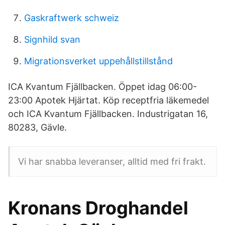
Gaskraftwerk schweiz
Signhild svan
Migrationsverket uppehållstillstånd
ICA Kvantum Fjällbacken. Öppet idag 06:00-
23:00 Apotek Hjärtat. Köp receptfria läkemedel
och ICA Kvantum Fjällbacken. Industrigatan 16,
80283, Gävle.
Vi har snabba leveranser, alltid med fri frakt.
Kronans Droghandel