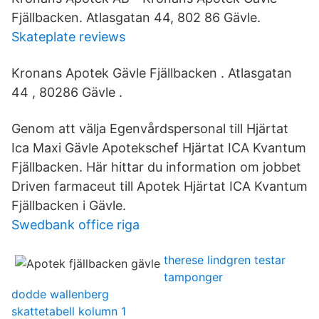
Fjällbacken. Atlasgatan 44, 802 86 Gävle.
Skateplate reviews
Kronans Apotek Gävle Fjällbacken . Atlasgatan
44 , 80286 Gävle .
Genom att välja Egenvårdspersonal till Hjärtat
Ica Maxi Gävle Apotekschef Hjärtat ICA Kvantum
Fjällbacken. Här hittar du information om jobbet
Driven farmaceut till Apotek Hjärtat ICA Kvantum
Fjällbacken i Gävle.
Swedbank office riga
therese lindgren testar
tamponger
dodde wallenberg
skattetabell kolumn 1